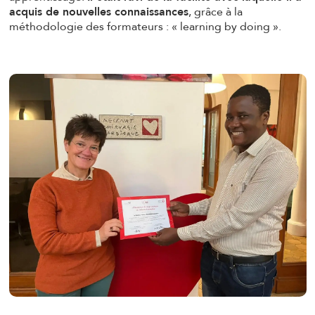
acquis de nouvelles connaissances
, grâce à la
méthodologie des formateurs : « learning by doing ».