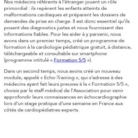
Nos médecins référents à l’étranger jouent un rôle
primordial : ils repèrent les enfants atteints de
malformations cardiaques et préparent les dossiers de
demandes de prise en charge. Il est donc essentiel qu’ils
posent des diagnostics justes et nous fournissent des
informations fiables. Pour les aider à y parvenir, nous
avons dans un premier temps
,
créé un programme de
formation à la cardiologie pédiatrique gratuit, à distance,
téléchargeable et consultable sur smartphone
(programme intitulé «
Formation 5/5
»).
Dans un second temps, nous avons créé un nouveau
module, appelé « Echo-Training », qui s’adresse à des
médecins ayant fait leurs preuves à la « Formation 5/5 »,
choisis par le staff médical de l’Association pour venir
approfondir leurs connaissances en échocardiographie
lors d’un stage pratique d’une semaine en France aux
côtés de cardiopédiatres experts.