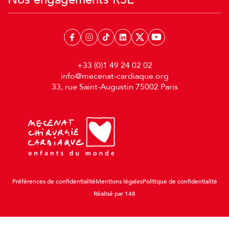
+33 (0)1 49 24 02 02
info@mecenat-cardiaque.org
33, rue Saint-Augustin 75002 Paris
Préférences de confidentialité
Mentions légales
Politique de confidentialité
Réalisé par 148