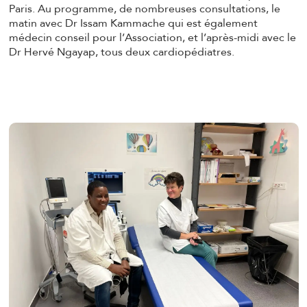
Paris. Au programme, de nombreuses consultations, le
matin avec Dr Issam Kammache qui est également
médecin conseil pour l’Association, et l’après-midi avec le
Dr Hervé Ngayap, tous deux cardiopédiatres.