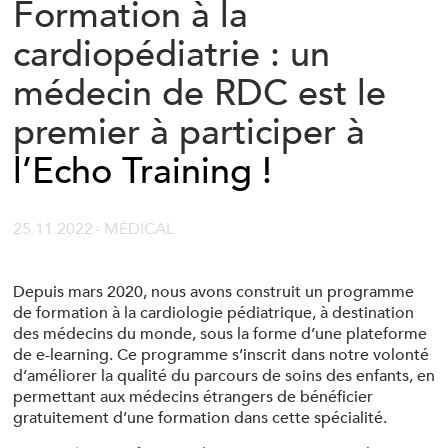
Formation à la
cardiopédiatrie : un
médecin de RDC est le
premier à participer à
l’Echo Training !
25.11.2022
- MÉDICAL
Depuis mars 2020, nous avons construit un programme
de formation à la cardiologie pédiatrique, à destination
des médecins du monde, sous la forme d’une plateforme
de e-learning. Ce programme s’inscrit dans notre volonté
d’améliorer la qualité du parcours de soins des enfants, en
permettant aux médecins étrangers de bénéficier
gratuitement d’une formation dans cette spécialité.