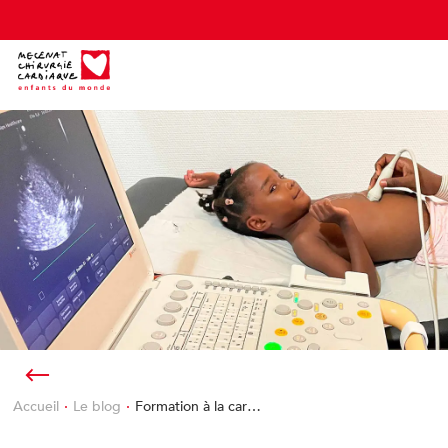
Cookies management panel
Accueil
Le blog
Formation à la car…