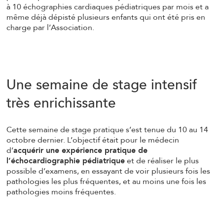
à 10 échographies cardiaques pédiatriques par mois et a
même déjà dépisté plusieurs enfants qui ont été pris en
charge par l’Association.
Une semaine de stage intensif
très enrichissante
Cette semaine de stage pratique s’est tenue du 10 au 14
octobre dernier. L’objectif était pour le médecin
d’
acquérir une expérience pratique de
l’échocardiographie pédiatrique
et de réaliser le plus
possible d’examens, en essayant de voir plusieurs fois les
pathologies les plus fréquentes, et au moins une fois les
pathologies moins fréquentes.