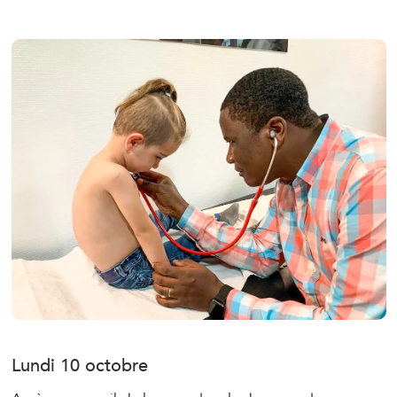
Lundi 10 octobre