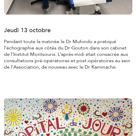
Jeudi 13 octobre
Pendant toute la matinée le Dr Muhindo a pratiqué
l’échographie aux côtés du Dr Gouton dans son cabinet
de l’Institut Montsouris. L’après-midi était consacrée aux
consultations pré-opératoires et post-opératoires au sein
de l’Association, de nouveau avec le Dr Kammache.