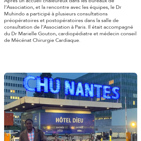
Après un accueil chaleureux dans les bureaux de
l’Association, et la rencontre avec les équipes, le Dr
Muhindo a participé à plusieurs consultations
préopératoires et postopératoires dans la salle de
consultation de l’Association à Paris. Il était accompagné
du Dr Marielle Gouton, cardiopédiatre et médecin conseil
de Mécénat Chirurgie Cardiaque.