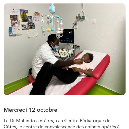
Mercredi 12 octobre
Le Dr Muhindo a été reçu au Centre Pédiatrique des
Côtes, le centre de convalescence des enfants opérés à