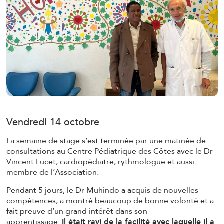
Vendredi 14 octobre
La semaine de stage s’est terminée par une matinée de
consultations au Centre Pédiatrique des Côtes avec le Dr
Vincent Lucet, cardiopédiatre, rythmologue et aussi
membre de l’Association.
Pendant 5 jours, le Dr Muhindo a acquis de nouvelles
compétences, a montré beaucoup de bonne volonté et a
fait preuve d’un grand intérêt dans son
apprentissage.
Il était ravi de la facilité avec laquelle il a