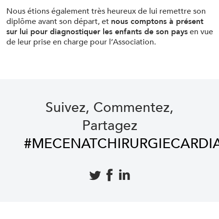
Nous étions également très heureux de lui remettre son
diplôme avant son départ, et
nous comptons à présent
sur lui pour diagnostiquer les enfants de son pays
en vue
de leur prise en charge pour l’Association.
Suivez, Commentez,
Partagez
#MECENATCHIRURGIECARDI