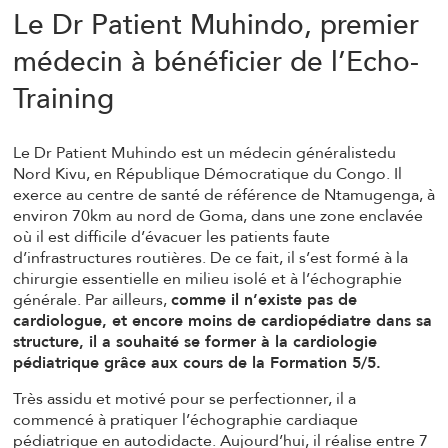
Le Dr Patient Muhindo, premier
médecin à bénéficier de l’Echo-
Training
Le Dr Patient Muhindo est un médecin généralistedu
Nord Kivu, en République Démocratique du Congo. Il
exerce au centre de santé de référence de Ntamugenga, à
environ 70km au nord de Goma, dans une zone enclavée
où il est difficile d’évacuer les patients faute
d’infrastructures routières. De ce fait, il s’est formé à la
chirurgie essentielle en milieu isolé et à l’échographie
générale. Par ailleurs,
comme il n’existe pas de
cardiologue, et encore moins de cardiopédiatre dans sa
structure, il a souhaité se former à la cardiologie
pédiatrique grâce aux cours de la Formation 5/5.
Très assidu et motivé pour se perfectionner, il a
commencé à pratiquer l’échographie cardiaque
pédiatrique en autodidacte. Aujourd’hui, il réalise entre 7