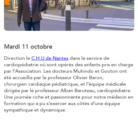
Mardi 11 octobre
Direction le
C.H.U de Nantes
dans le service de
cardiopédiatrie où sont opérés des enfants pris en charge
par l’Association. Les docteurs Muhindo et Gouton ont
été accueillis par le professeur Olivier Baron,
chirurgien
cardiaque pédiatrique, et l’équipe médicale
dirigée par le professeur Alban Baruteau, cardiopédiatre.
Une journée riche et passionnante pour notre médecin en
formation qui a pu s’exercer aux côtés d’une équipe
sympathique et dynamique.