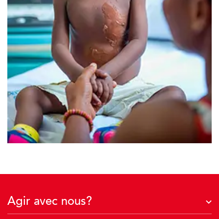
Agir avec nous?
J'agis avec mon entreprise