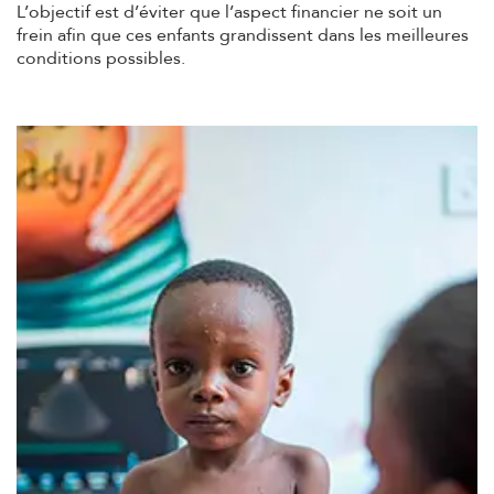
L’objectif est d’éviter que l’aspect financier ne soit un
frein afin que ces enfants grandissent dans les meilleures
conditions possibles.