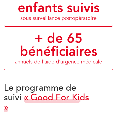
enfants suivis
sous surveillance postopératoire
+ de 65
bénéficiaires
annuels de l'aide d'urgence médicale
Le programme de
suivi
« Good For Kids
»