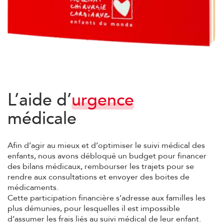
L’aide
d’
urgence
médicale
Afin d’agir au mieux et d’optimiser le suivi médical des
enfants, nous avons débloqué un budget pour financer
des bilans médicaux, rembourser les trajets pour se
rendre aux consultations et envoyer des boites de
médicaments.
Cette participation financière s’adresse aux familles les
plus démunies, pour lesquelles il est impossible
d’assumer les frais liés au suivi médical de leur enfant.