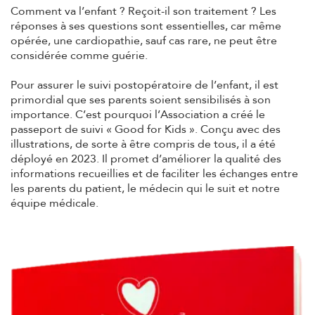
Comment va l’enfant ? Reçoit-il son traitement ? Les
réponses à ses questions sont essentielles, car même
opérée, une cardiopathie, sauf cas rare, ne peut être
considérée comme guérie.
Pour assurer le suivi postopératoire de l’enfant, il est
primordial que ses parents soient sensibilisés à son
importance. C’est pourquoi l’Association a créé le
passeport de suivi « Good for Kids ». Conçu avec des
illustrations, de sorte à être compris de tous, il a été
déployé en 2023. Il promet d’améliorer la qualité des
informations recueillies et de faciliter les échanges entre
les parents du patient, le médecin qui le suit et notre
équipe médicale.