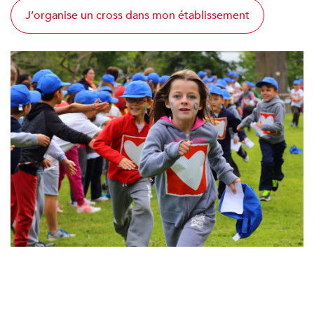
J’organise un cross dans mon établissement