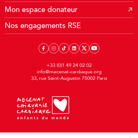
Mon espace donateur
Nos engagements RSE
+33 (0)1 49 24 02 02
info@mecenat-cardiaque.org
33, rue Saint-Augustin 75002 Paris
Préférences de confidentialité
Mentions légales
Politique de confidentialité