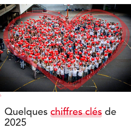
Quelques
chiffres clés
de
2025