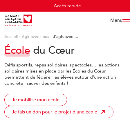
Cookies management panel
Accès rapide
Menu
Accueil
Agir avec nous
J’agis avec …
École
du Cœur
Défis sportifs, repas solidaires, spectacles… les actions
solidaires mises en place par les Écoles du Cœur
permettent de fédérer les élèves autour d’une action
concrète : sauver des enfants !
Je mobilise mon école
Je fais un don pour le projet d'une école