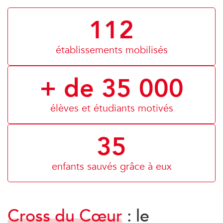
112
établissements mobilisés
+ de 35 000
élèves et étudiants motivés
35
enfants sauvés grâce à eux
Cross du Cœur
: le