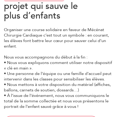
projet qui sauve le
plus d’enfants
Organiser une
course solidaire
en faveur de Mécénat
Chirurgie Cardiaque c’est tout un symbole : en courant,
les élèves font battre leur cœur pour sauver celui d’un
enfant.
Nous vous accompagnons du début à la fin :
• Nous vous expliquons comment utiliser notre
dispositif
« clé en main »
.
• Une personne de l’équipe ou une famille d’accueil peut
intervenir dans les classes pour
sensibiliser les élèves
.
• Nous mettons à votre disposition du matériel (affiches,
ballons, carnets de soutien, dossards…)
• À l’issue de l’événement, nous vous communiquons le
total de la somme collectée et nous vous présentons
le
portrait de l’enfant sauvé
grâce à vous !