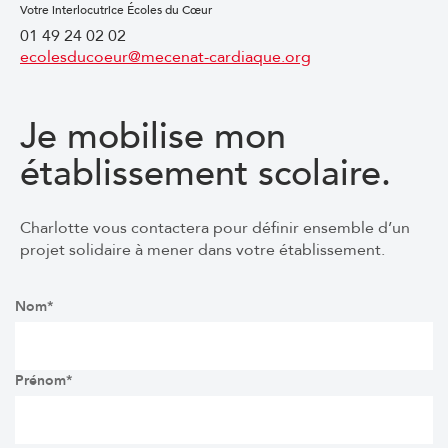
Votre interlocutrice Écoles du Cœur
01 49 24 02 02
ecolesducoeur@mecenat-cardiaque.org
Je
mobilise
mon
établissement
scolaire.
Charlotte vous contactera pour définir ensemble d’un
projet solidaire à mener dans votre établissement.
Nom*
Prénom*