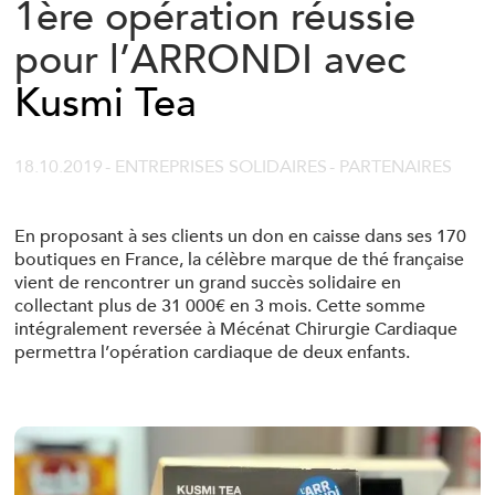
1ère opération réussie
pour l’ARRONDI avec
Kusmi Tea
18.10.2019
- ENTREPRISES SOLIDAIRES
- PARTENAIRES
En proposant à ses clients un don en caisse dans ses 170
boutiques en France, la célèbre marque de thé française
vient de rencontrer un grand succès solidaire en
collectant plus de 31 000€ en 3 mois. Cette somme
intégralement reversée à Mécénat Chirurgie Cardiaque
permettra l’opération cardiaque de deux enfants.