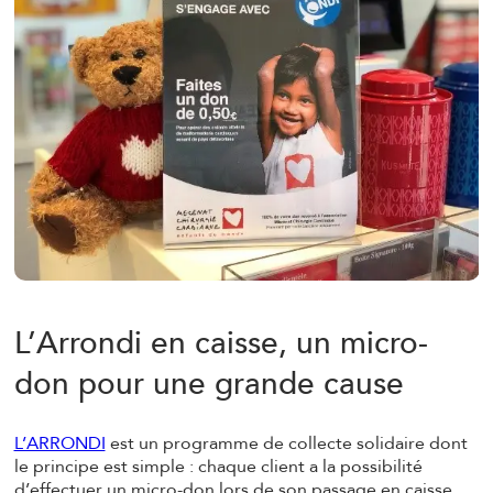
L’Arrondi en caisse, un micro-
don pour une grande cause
L’ARRONDI
est un programme de collecte solidaire dont
le principe est simple : chaque client a la possibilité
d’effectuer un micro-don lors de son passage en caisse