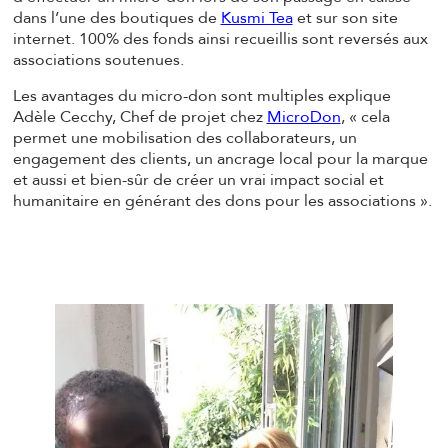
dans l’une des boutiques de
Kusmi Tea
et sur son site
internet. 100% des fonds ainsi recueillis sont reversés aux
associations soutenues.
Les avantages du micro-don sont multiples explique
Adèle Cecchy, Chef de projet chez
MicroDon
, « cela
permet une mobilisation des collaborateurs, un
engagement des clients, un ancrage local pour la marque
et aussi et bien-sûr de créer un vrai impact social et
humanitaire en générant des dons pour les associations ».