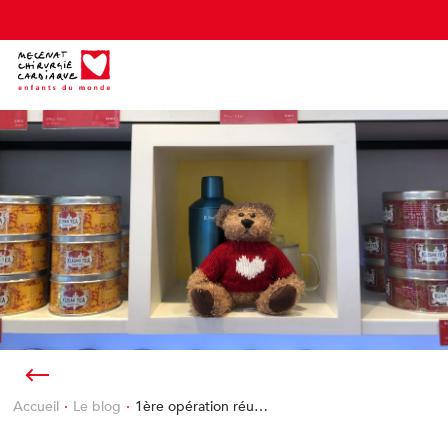
Cookies management panel
Accueil
Le blog
1ère opération réu…