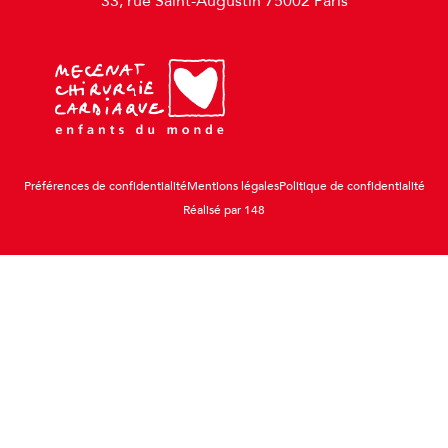
33, rue Saint-Augustin 75002 Paris
Préférences de confidentialité
Mentions légales
Politique de confidentialité
Réalisé par 148