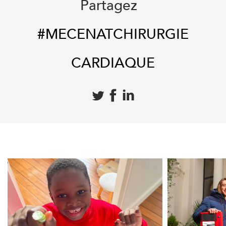
Partagez
#MECENATCHIRURGIE
CARDIAQUE