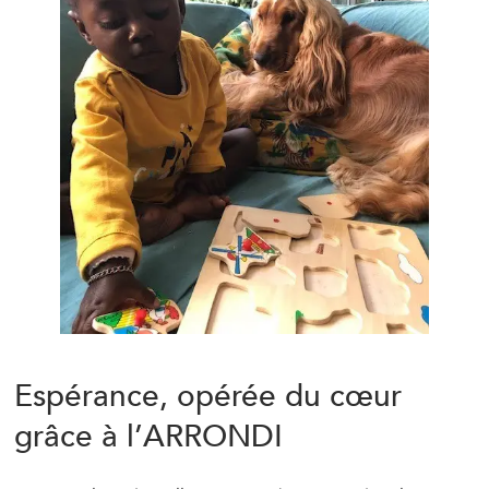
Espérance, opérée du cœur
grâce à l’ARRONDI