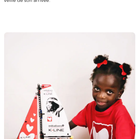
veille de son arrivée.