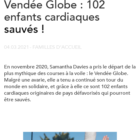
Vendée Globe : 102
enfants cardiaques
sauvés !
04.03.2021
- FAMILLES D’ACCUEIL
En novembre 2020, Samantha Davies a pris le départ de la
plus mythique des courses à la voile : le Vendée Globe.
Malgré une avarie, elle a tenu a continué son tour du
monde en solidaire, et grâce à elle ce sont 102 enfants
cardiaques originaires de pays défavorisés qui pourront
être sauvés.