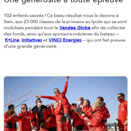
102 enfants sauvés ! Ce beau résultat nous le devons à
Sam, aux 23 000 classes de la primaire au lycée qui se sont
mobilisés pendant tout le
Vendée Globe
afin de collecter
des fonds, ainsi qu’aux sponsors-mécènes du bateau –
K•Line
,
Initiatives
et
VINCI Energies
– qui ont fait preuve
d’une grande générosité.