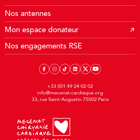
Je donne mes Miles Air France
Nos antennes
Mon espace donateur
Nos engagements RSE
+33 (0)1 49 24 02 02
info@mecenat-cardiaque.org
33, rue Saint-Augustin 75002 Paris