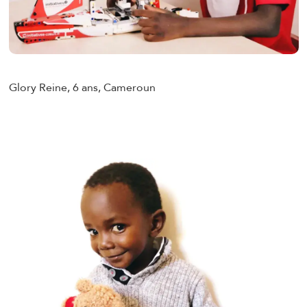
Glory Reine, 6 ans, Cameroun