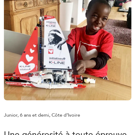
Junior, 6 ans et demi, Côte d’Ivoire
Une générosité à toute épreuve