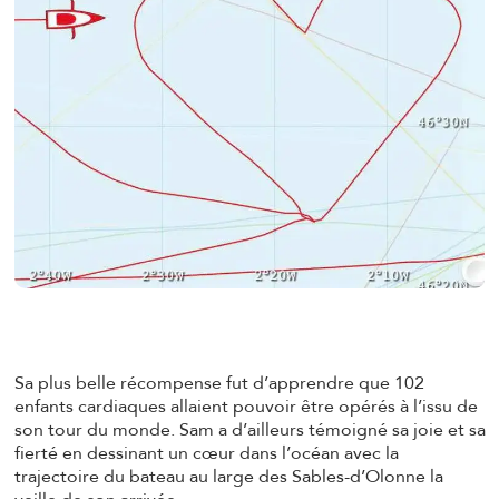
Sa plus belle récompense fut d’apprendre que 102
enfants cardiaques allaient pouvoir être opérés à l’issu de
son tour du monde. Sam a d’ailleurs témoigné sa joie et sa
fierté en dessinant un cœur dans l’océan avec la
trajectoire du bateau au large des Sables-d’Olonne la