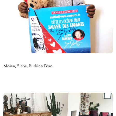
Moïse, 5 ans, Burkina Faso