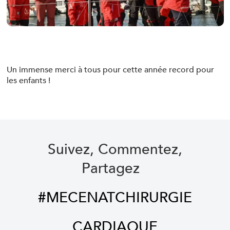
Un immense merci à tous pour cette année record pour
les enfants !
Suivez, Commentez,
Partagez
#MECENATCHIRURGIE
CARDIAQUE