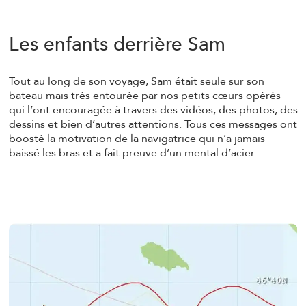
Les enfants derrière Sam
Tout au long de son voyage, Sam était seule sur son
bateau mais très entourée par nos petits cœurs opérés
qui l’ont encouragée à travers des vidéos, des photos, des
dessins et bien d’autres attentions. Tous ces messages ont
boosté la motivation de la navigatrice qui n’a jamais
baissé les bras et a fait preuve d’un mental d’acier.