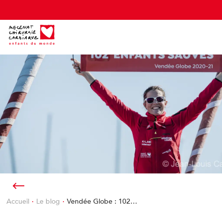
Cookies management panel
Accueil
Le blog
Vendée Globe : 102…