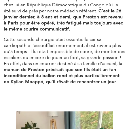
chez lui en République Démocratique du Congo où il a
été suivi de près par notre médecin référent.
C’est le 26
janvier dernier, à 8 ans et demi, que Preston est revenu
à Paris pour être opéré, très fatigué mais toujours avec
le même sourire communicatif.
Cette seconde chirurgie était essentielle car sa
cardiopathie l’essoufflait énormément, il est revenu plus
qu’à temps. Il lui était impossible de courir, de monter des
escaliers ou encore de jouer au foot, sa grande passion !
En effet, dans un courrier destiné à sa famille d’accueil,
la
maman de Preston précisait que son fils était un fan
inconditionnel du ballon rond et plus particulièrement
de Kylian Mbappé, qu’il rêvait de rencontrer un jour.