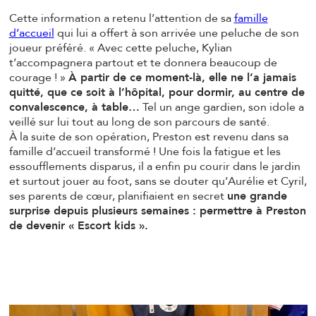
Cette information a retenu l’attention de sa
famille
d’accueil
qui lui a offert à son arrivée une peluche de son
joueur préféré. « Avec cette peluche, Kylian
t’accompagnera partout et te donnera beaucoup de
courage ! »
À partir de ce moment-là, elle ne l’a jamais
quitté, que ce soit à l’hôpital, pour dormir, au centre de
convalescence, à table…
Tel un ange gardien, son idole a
veillé sur lui tout au long de son parcours de santé.
À la suite de son opération, Preston est revenu dans sa
famille d’accueil transformé ! Une fois la fatigue et les
essoufflements disparus, il a enfin pu courir dans le jardin
et surtout jouer au foot, sans se douter qu’Aurélie et Cyril,
ses parents de cœur, planifiaient en secret
une grande
surprise depuis plusieurs semaines : permettre à Preston
de devenir « Escort kids ».