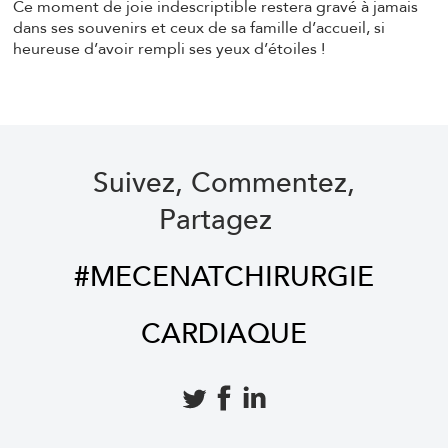
Ce moment de joie indescriptible restera gravé à jamais
dans ses souvenirs et ceux de sa famille d’accueil, si
heureuse d’avoir rempli ses yeux d’étoiles !
Suivez, Commentez,
Partagez
#MECENATCHIRURGIE
CARDIAQUE