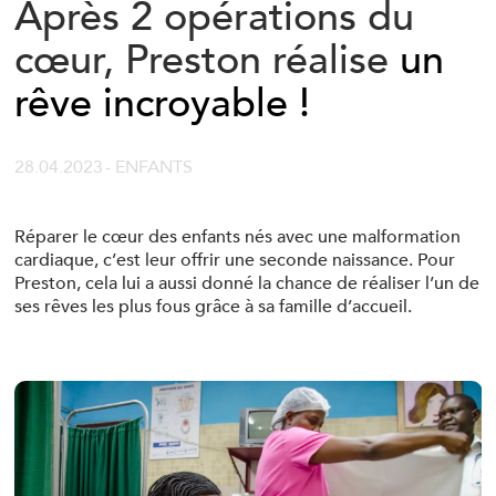
Après 2 opérations du
cœur, Preston réalise
un
rêve incroyable !
28.04.2023
- ENFANTS
Réparer le cœur des enfants nés avec une malformation
cardiaque, c’est leur offrir une seconde naissance. Pour
Preston, cela lui a aussi donné la chance de réaliser l’un de
ses rêves les plus fous grâce à sa famille d’accueil.