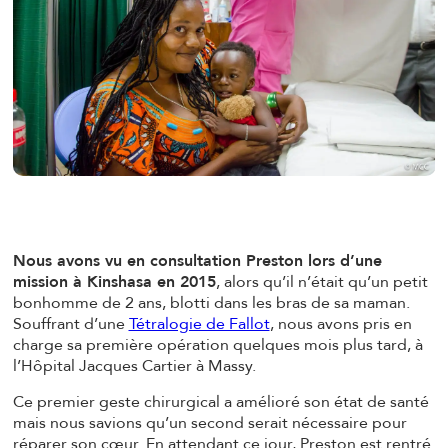
Nous avons vu en consultation Preston lors d’une
mission à Kinshasa en 2015
, alors qu’il n’était qu’un petit
bonhomme de 2 ans, blotti dans les bras de sa maman.
Souffrant d’une
Tétralogie de Fallot
, nous avons pris en
charge sa première opération quelques mois plus tard, à
l’Hôpital Jacques Cartier à Massy.
Ce premier geste chirurgical a amélioré son état de santé
mais nous savions qu’un second serait nécessaire pour
réparer son cœur. En attendant ce jour, Preston est rentré