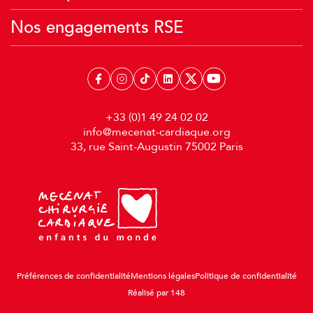
Nos engagements RSE
+33 (0)1 49 24 02 02
info@mecenat-cardiaque.org
33, rue Saint-Augustin 75002 Paris
Préférences de confidentialité
Mentions légales
Politique de confidentialité
Réalisé par 148