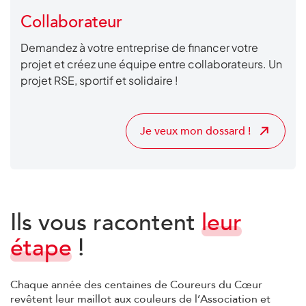
Collaborateur
Demandez à votre entreprise de financer votre
projet et créez une équipe entre collaborateurs.
Un
projet RSE, sportif et solidaire !
Je veux mon dossard !
Ils vous racontent
leur
étape
!
Chaque année des centaines de Coureurs du Cœur
revêtent leur maillot aux couleurs de l’Association et