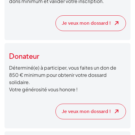
dons minimum et valider votre inscription.
Je veux mon dossard !
Donateur
Déterminé(e) à participer, vous faites un don de
850 € minimum pour obtenir votre dossard
solidaire.
Votre générosité vous honore !
Je veux mon dossard !