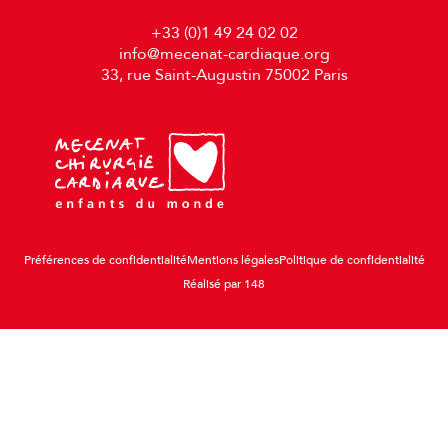
+33 (0)1 49 24 02 02
info@mecenat-cardiaque.org
33, rue Saint-Augustin 75002 Paris
Préférences de confidentialité
Mentions légales
Politique de confidentialité
Réalisé par 148