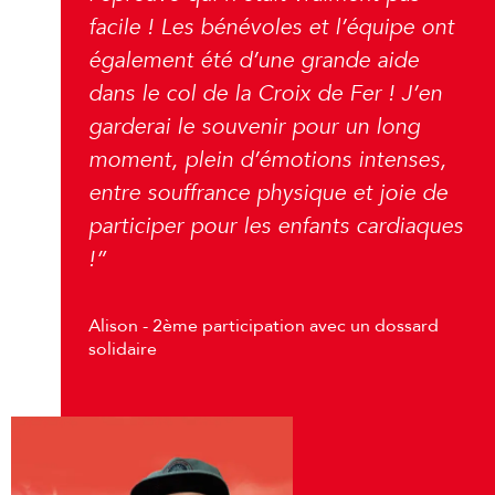
facile ! Les bénévoles et l’équipe ont
également été d’une grande aide
dans le col de la Croix de Fer ! J’en
garderai le souvenir pour un long
moment, plein d’émotions intenses,
entre souffrance physique et joie de
participer pour les enfants cardiaques
!”
Alison - 2ème participation avec un dossard
solidaire