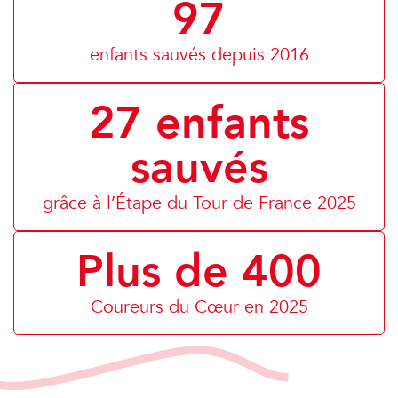
97
enfants sauvés depuis 2016
27 enfants
sauvés
grâce à l’Étape du Tour de France 2025
Plus de 400
Coureurs du Cœur en 2025