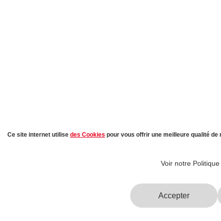
Ce site internet utilise
des Cookies
pour vous offrir une meilleure qualité de 
Voir notre Politique
Accepter