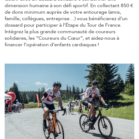
dimension humaine à son défi sportif. En collectant
850 €
de dons minimum
auprès de votre entourage (amis,
famille, collègues, entreprise…) vous bénéficierez d’un
dossard pour participer à l’Étape du Tour de France.
Intégrez la plus grande
communauté de coureurs
solidaires
, les “Coureurs du Cœur”, et aidez-nous à
financer
l’opération d’enfants cardiaques
!