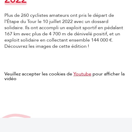
Plus de 260 cyclistes amateurs ont pris le départ de
l’Étape du Tour le 10 juillet 2022 avec un dossard
solidaire. Ils ont accompli un exploit sportif en pédalant
167 km avec plus de 4 700 m de dénivelé positif, et un
exploit solidaire en collectant ensemble 144 000 €.
Découvrez les images de cette édition !
Veuillez accepter les cookies de
Youtube
pour afficher la
vidéo