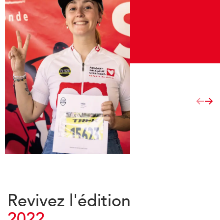
Revivez
l'édition
2022