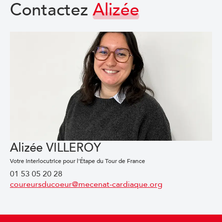
Contactez
Alizée
Alizée VILLEROY
Votre interlocutrice pour l'Étape du Tour de France
01 53 05 20 28
coureursducoeur@mecenat-cardiaque.org