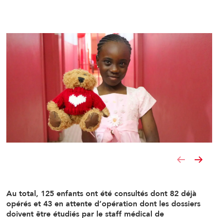
Au total, 125 enfants ont été consultés dont 82 déjà
opérés et 43 en attente d’opération dont les dossiers
doivent être étudiés par le staff médical de