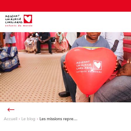
Cookies management panel
Accueil
Le blog
Les missions repre…