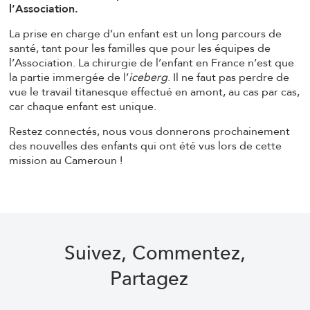
l’Association.
La prise en charge d’un enfant est un long parcours de
santé, tant pour les familles que pour les équipes de
l’Association. La chirurgie de l’enfant en France n’est que
la partie immergée de l’
iceberg
. Il ne faut pas perdre de
vue le travail titanesque effectué en amont, au cas par cas,
car chaque enfant est unique.
Restez connectés, nous vous donnerons prochainement
des nouvelles des enfants qui ont été vus lors de cette
mission au Cameroun !
Suivez, Commentez,
Partagez