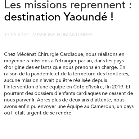
Les missions reprennent :
destination Yaoundé !
13.05.2022
- MISSIONS HUMANITAIRES
Chez Mécénat Chirurgie Cardiaque, nous réalisons en
moyenne 5 missions à l’étranger par an, dans les pays
d’origine des enfants que nous prenons en charge. En
raison de la pandémie et de la fermeture des frontières,
aucune mission n’avait pu être réalisée depuis
l’intervention d’une équipe en Côte d’Ivoire, fin 2019. Et
pourtant des dossiers d’enfants cardiaques ne cessent de
nous parvenir. Après plus de deux ans d’attente, nous
avons enfin pu envoyer une équipe au Cameroun, un pays
où il était urgent de se rendre.