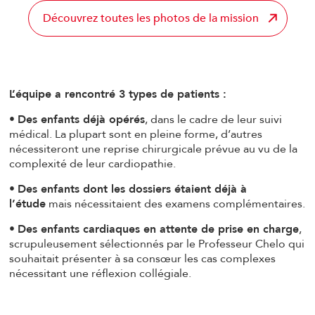
Découvrez toutes les photos de la mission
L’équipe a rencontré 3 types de patients :
•
Des enfants déjà opérés
, dans le cadre de leur suivi
médical. La plupart sont en pleine forme, d’autres
nécessiteront une reprise chirurgicale prévue au vu de la
complexité de leur cardiopathie.
•
Des enfants dont les dossiers étaient déjà à
l’étude
mais nécessitaient des examens complémentaires.
•
Des enfants cardiaques en attente de prise en charge
,
scrupuleusement sélectionnés par le Professeur Chelo qui
souhaitait présenter à sa consœur les cas complexes
nécessitant une réflexion collégiale.