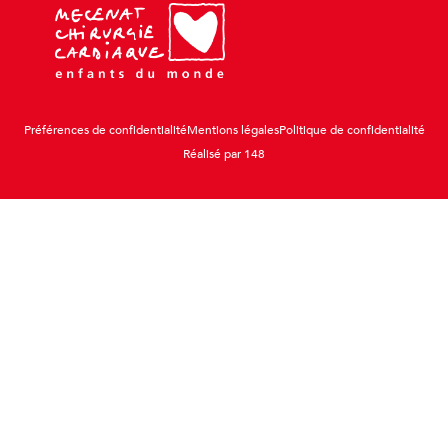
Préférences de confidentialité
Mentions légales
Politique de confidentialité
Réalisé par 148