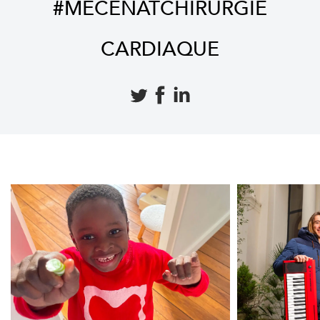
#MECENATCHIRURGIE
CARDIAQUE