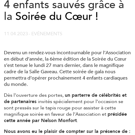
4 enfants sauvés grâce à
la
Soirée du Cœur !
11.04.2023
- EVÉNEMENTS
Devenu un rendez-vous incontournable pour l’Association
en début d’année, la 6ème édition de la Soirée du Cœur
s’est tenue le lundi 27 mars dernier, dans le magnifique
cadre de la Salle Gaveau. Cette soirée de gala nous
permettra d’opérer prochainement 4 enfants cardiaques
du monde.
Dès l’ouverture des portes,
un parterre de célébrités et
de partenaires
invités spécialement pour l’occasion se
sont pressés sur le tapis rouge pour assister à cette
magnifique soirée en faveur de l’Association et
présidée
cette année par Nelson Monfort
.
Nous avons eu le plaisir de compter sur la présence de :