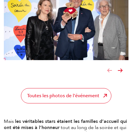
Toutes les photos de l’événement
Mais
les véritables stars étaient les familles d’accueil qui
ont été mises à l’honneur
tout au long de la soirée et qui