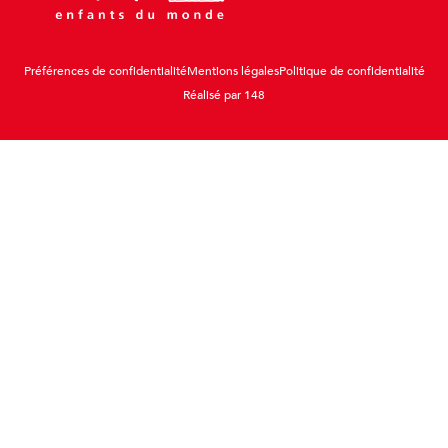
Préférences de confidentialité
Mentions légales
Politique de confidentialité
Réalisé par 148