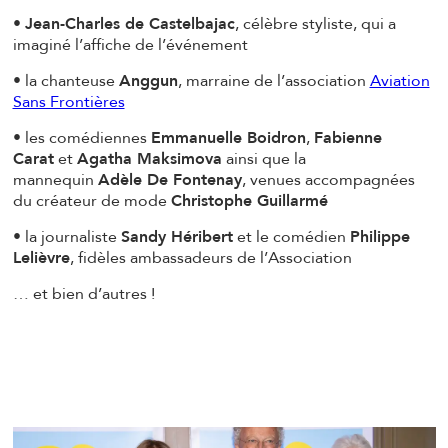
•
Jean-Charles de Castelbajac
, célèbre styliste, qui a
imaginé l’affiche de l’événement
• la chanteuse
Anggun
, marraine de l’association
Aviation
Sans Frontières
• les comédiennes
Emmanuelle Boidron
,
Fabienne
Carat
et
Agatha Maksimova
ainsi que la
mannequin
Adèle De Fontenay
, venues accompagnées
du créateur de mode
Christophe Guillarmé
• la journaliste
Sandy Héribert
et le comédien
Philippe
Lelièvre
, fidèles ambassadeurs de l’Association
… et bien d’autres !