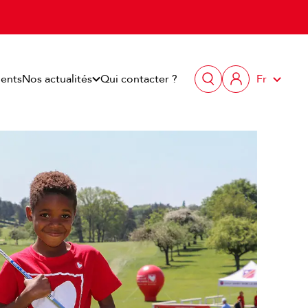
ents
Nos actualités
Qui contacter ?
Fr