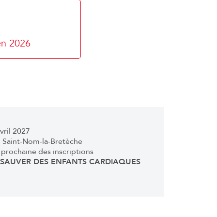
en 2026
vril 2027
e Saint-Nom-la-Bretèche
 prochaine des inscriptions
: SAUVER DES ENFANTS CARDIAQUES