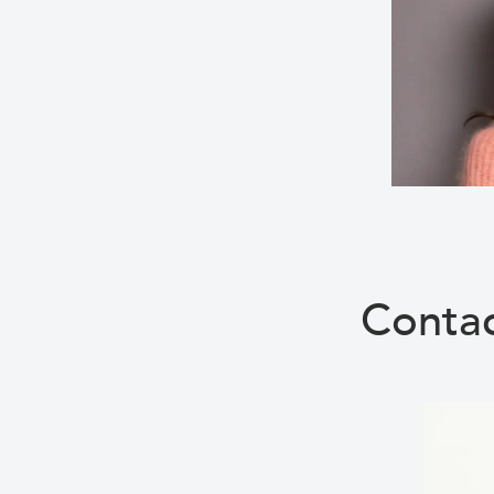
Conta