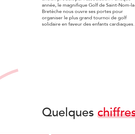
année, le magnifique Golf de Saint-Nom-la
Bretèche nous ouvre ses portes pour
organiser le plus grand tournoi de golf
solidaire en faveur des enfants cardiaques.
Quelques
chiffre