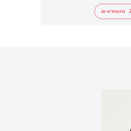
Je m’inscris