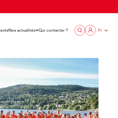
ents
Nos actualités
Qui contacter ?
Fr