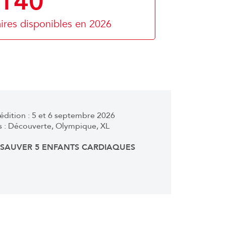
140
aires disponibles en 2026
édition : 5 et 6 septembre 2026
es : Découverte, Olympique, XL
: SAUVER 5 ENFANTS CARDIAQUES