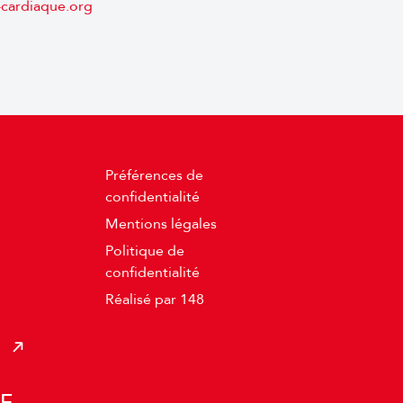
cardiaque.org
Préférences de
confidentialité
Mentions légales
Politique de
confidentialité
Réalisé par 148