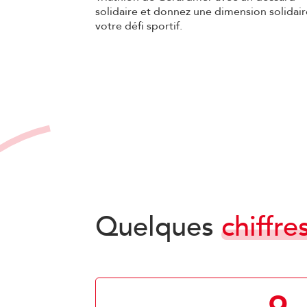
solidaire et donnez une dimension solidair
votre défi sportif.
Quelques
chiffre