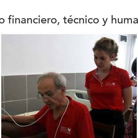
 financiero, técnico y hum