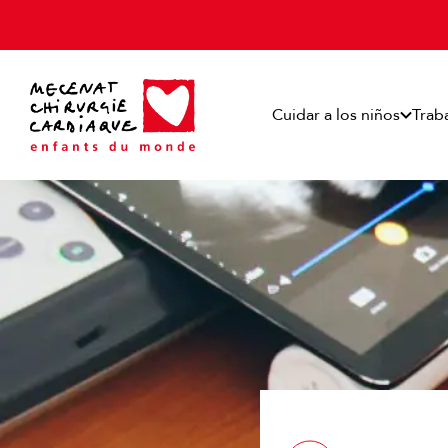
Panel de gestión de cookies
Cuidar a los niños
Trab