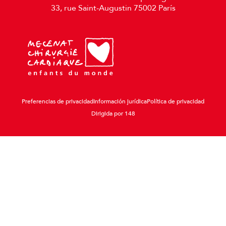
33, rue Saint-Augustin 75002 París
Preferencias de privacidad
Información jurídica
Política de privacidad
Dirigida por 148