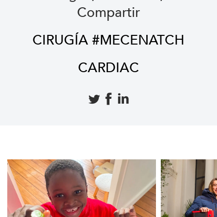
Compartir
CIRUGÍA #MECENATCH
CARDIAC