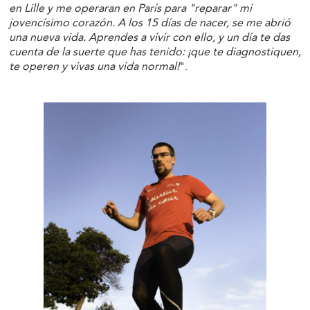
en Lille y me operaran en París para "reparar" mi
jovencísimo corazón. A los 15 días de nacer, se me abrió
una nueva vida. Aprendes a vivir con ello, y un día te das
cuenta de la suerte que has tenido: ¡que te diagnostiquen,
te operen y vivas una vida normal!
".