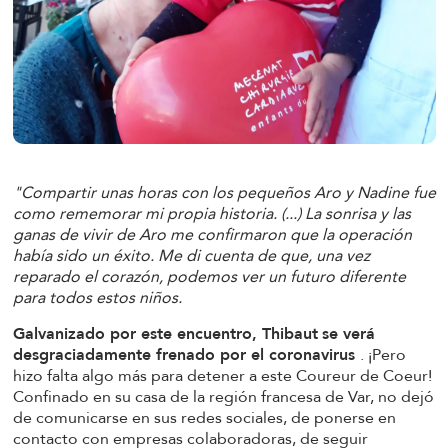
"Compartir unas horas con los pequeños Aro y Nadine fue
como rememorar mi propia historia. (...) La sonrisa y las
ganas de vivir de Aro me confirmaron que la operación
había sido un éxito. Me di cuenta de que, una vez
reparado el corazón, podemos ver un futuro diferente
para todos estos niños.
Galvanizado por este encuentro, Thibaut
se verá
desgraciadamente frenado por el coronavirus
. ¡Pero
hizo falta algo más para detener a este Coureur de Coeur!
Confinado en su casa de la región francesa de Var, no dejó
de comunicarse en sus redes sociales, de ponerse en
contacto con empresas colaboradoras, de seguir