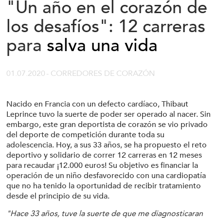
"Un año en el corazón de
los desafíos": 12 carreras
para
salva una vida
01.07.2020
- CORREDORES DE CORAZÓN
Nacido en Francia con un defecto cardíaco, Thibaut
Leprince tuvo la suerte de poder ser operado al nacer. Sin
embargo, este gran deportista de corazón se vio privado
del deporte de competición durante toda su
adolescencia. Hoy, a sus 33 años, se ha propuesto el reto
deportivo y solidario de correr 12 carreras en 12 meses
para recaudar ¡12.000 euros! Su objetivo es financiar la
operación de un niño desfavorecido con una cardiopatía
que no ha tenido la oportunidad de recibir tratamiento
desde el principio de su vida.
"Hace 33 años, tuve la suerte de que me diagnosticaran