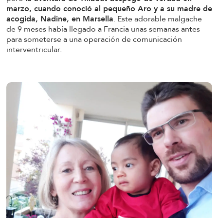
marzo, cuando conoció al pequeño Aro y a su madre de
acogida, Nadine, en Marsella
. Este adorable malgache
de 9 meses había llegado a Francia unas semanas antes
para someterse a una operación de comunicación
interventricular.